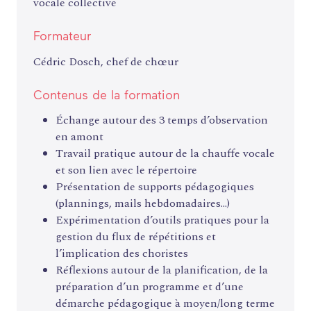
vocale collective
Formateur
Cédric Dosch, chef de chœur
Contenus de la formation
Échange autour des 3 temps d’observation
en amont
Travail pratique autour de la chauffe vocale
et son lien avec le répertoire
Présentation de supports pédagogiques
(plannings, mails hebdomadaires…)
Expérimentation d’outils pratiques pour la
gestion du flux de répétitions et
l’implication des choristes
Réflexions autour de la planification, de la
préparation d’un programme et d’une
démarche pédagogique à moyen/long terme