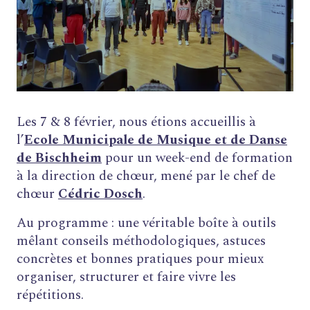
Les 7 & 8 février, nous étions accueillis à
l’
Ecole Municipale de Musique et de Danse
de Bischheim
pour un week-end de formation
à la direction de chœur, mené par le chef de
chœur
Cédric Dosch
.
Au programme : une véritable boîte à outils
mêlant conseils méthodologiques, astuces
concrètes et bonnes pratiques pour mieux
organiser, structurer et faire vivre les
répétitions.