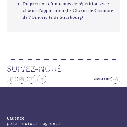
Préparation d’un temps de répétition avec
chœur d’application (Le Chœur de Chambre
de l’Université de Strasbourg)
SUIVEZ-NOUS
NEWSLETTER
Cadence
pôle musical régional