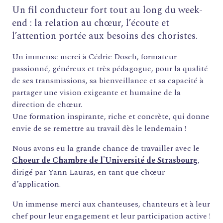
Un fil conducteur fort tout au long du week-
end : la relation au chœur, l’écoute et
l’attention portée aux besoins des choristes.
Un immense merci à Cédric Dosch, formateur
passionné, généreux et très pédagogue, pour la qualité
de ses transmissions, sa bienveillance et sa capacité à
partager une vision exigeante et humaine de la
direction de chœur.
Une formation inspirante, riche et concrète, qui donne
envie de se remettre au travail dès le lendemain !
Nous avons eu la grande chance de travailler avec le
Choeur de Chambre de l'Université de Strasbourg
,
dirigé par Yann Lauras, en tant que chœur
d’application.
Un immense merci aux chanteuses, chanteurs et à leur
chef pour leur engagement et leur participation active !