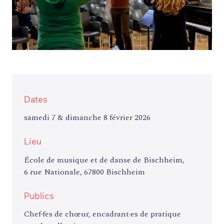
Dates
samedi 7 & dimanche 8 février 2026
Lieu
École de musique et de danse de Bischheim,
6 rue Nationale, 67800 Bischheim
Publics
Chef·fes de chœur, encadrant·es de pratique