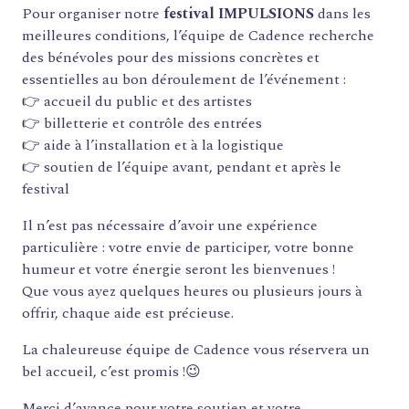
Pour organiser notre
festival IMPULSIONS
dans les
meilleures conditions, l’équipe de Cadence recherche
des bénévoles pour des missions concrètes et
essentielles au bon déroulement de l’événement :
👉 accueil du public et des artistes
👉 billetterie et contrôle des entrées
👉 aide à l’installation et à la logistique
👉 soutien de l’équipe avant, pendant et après le
festival
Il n’est pas nécessaire d’avoir une expérience
particulière : votre envie de participer, votre bonne
humeur et votre énergie seront les bienvenues !
Que vous ayez quelques heures ou plusieurs jours à
offrir, chaque aide est précieuse.
La chaleureuse équipe de Cadence vous réservera un
bel accueil, c’est promis !😉
Merci d’avance pour votre soutien et votre