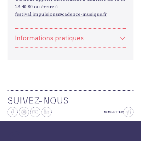
23 40 80 ou écrire à
festival.impulsions@cadence-musique.fr
Informations pratiques
SUIVEZ-NOUS
NEWSLETTER