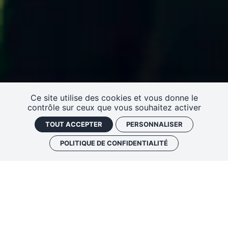
Ce site utilise des cookies et vous donne le
contrôle sur ceux que vous souhaitez activer
TOUT ACCEPTER
PERSONNALISER
POLITIQUE DE CONFIDENTIALITÉ
NEWSLETTER
Grégory Massat - Cadence
ACTIONS PASSÉES