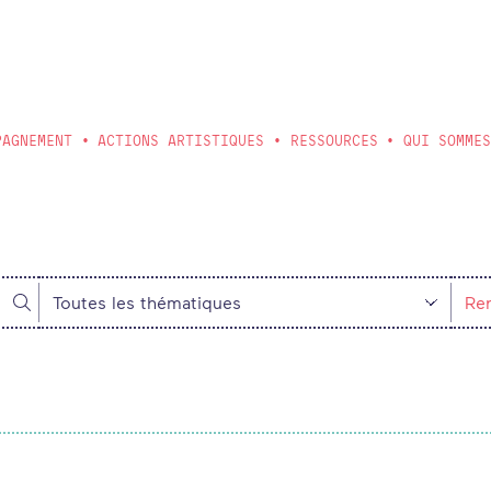
PAGNEMENT
ACTIONS ARTISTIQUES
RESSOURCES
QUI SOMME
S