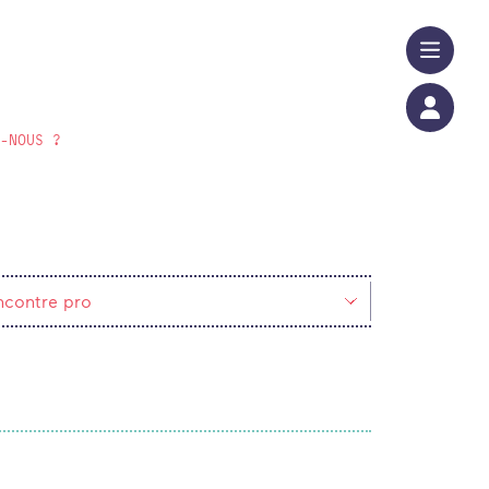
S-NOUS ?