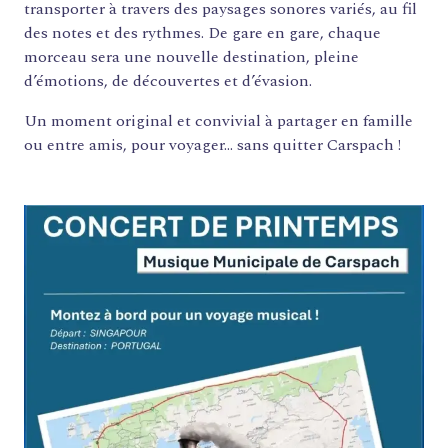
transporter à travers des paysages sonores variés, au fil
des notes et des rythmes. De gare en gare, chaque
morceau sera une nouvelle destination, pleine
d’émotions, de découvertes et d’évasion.
Un moment original et convivial à partager en famille
ou entre amis, pour voyager… sans quitter Carspach !
FORMATIONS
ATELIERS