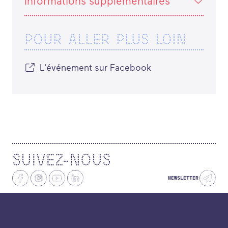
Informations supplémentaires
POUR ALLER PLUS LOIN
L'événement sur Facebook
SUIVEZ-NOUS
NEWSLETTER