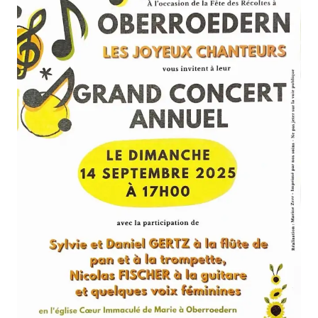
FORMATIONS
ATELIERS
RENCONTRES
ACCOMPAGNEMENT