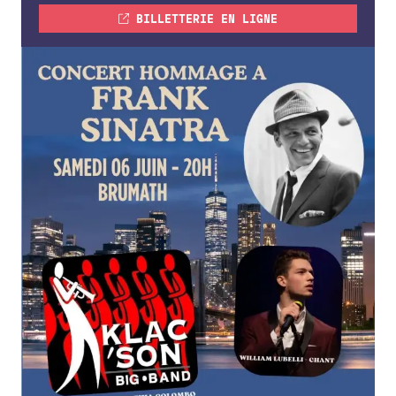
BILLETTERIE EN LIGNE
FORMATIONS
ATELIERS
RENCONTRES
ACCOMPAGNEMENT