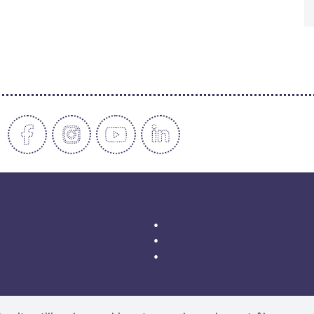
INFOS PRATIQUES
CONTACT
NOS PARTENAIRES