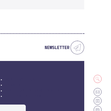
NEWSLETTER
MENTIONS LÉGALES
PLAN DE SITE
POLITIQUE DE CONFIDENTIALITÉ
GESTION DES COOKIES