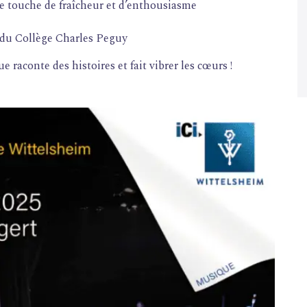
e touche de fraîcheur et d’enthousiasme
s du Collège Charles Peguy
 raconte des histoires et fait vibrer les cœurs !