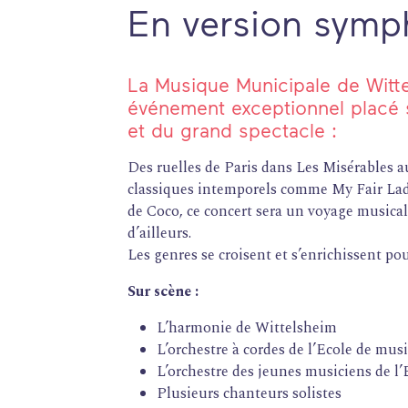
En version symp
La Musique Municipale de Witte
événement exceptionnel placé s
et du grand spectacle :
Des ruelles de Paris dans Les Misérables a
classiques intemporels comme My Fair Lady
de Coco, ce concert sera un voyage musical
d’ailleurs.
Les genres se croisent et s’enrichissent pou
Sur scène :
L’harmonie de Wittelsheim
L’orchestre à cordes de l’Ecole de mus
L’orchestre des jeunes musiciens de l
Plusieurs chanteurs solistes