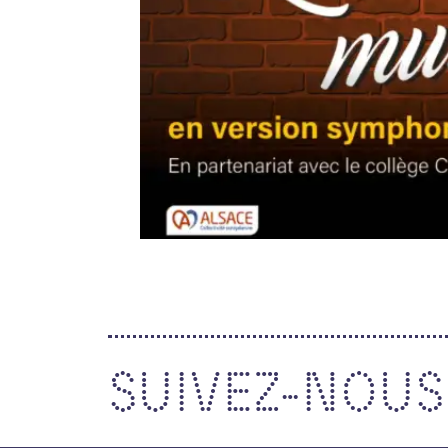
SUIVEZ-NOUS