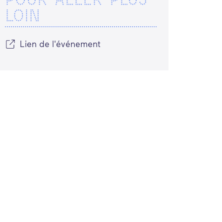
LOIN
Lien de l'événement