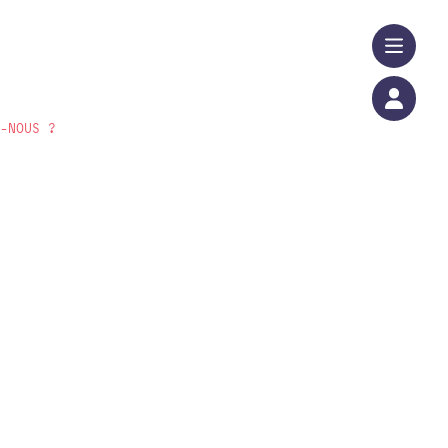
S-NOUS ?