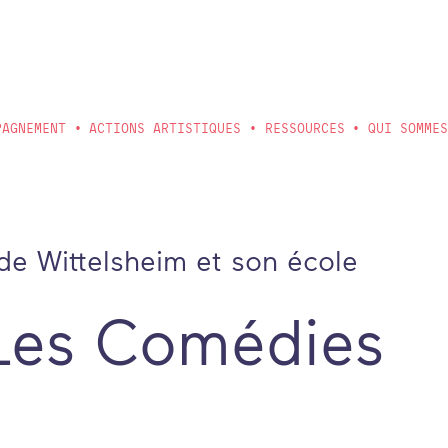
PAGNEMENT
ACTIONS ARTISTIQUES
RESSOURCES
QUI SOMME
de Wittelsheim et son école
 Les Comédies