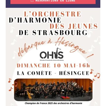
RÉSERVATIONS EN LIGNE
FORMATIONS
ATELIERS
RENCONTRES