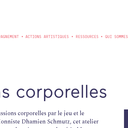
PAGNEMENT
ACTIONS ARTISTIQUES
RESSOURCES
QUI SOMME
s corporelles
sions corporelles par le jeu et le
onniste Dhamien Schmutz, cet atelier