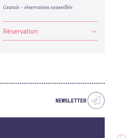
Gratuit – réservation conseillée
Réservation
NEWSLETTER