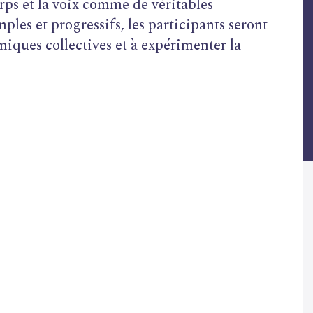
rps et la voix comme de véritables
ples et progressifs, les participants seront
miques collectives et à expérimenter la