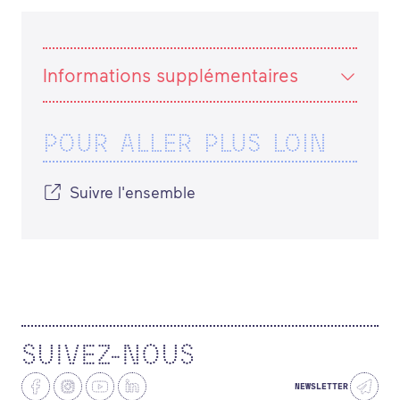
Informations supplémentaires
POUR ALLER PLUS LOIN
Suivre l'ensemble
SUIVEZ-NOUS
NEWSLETTER