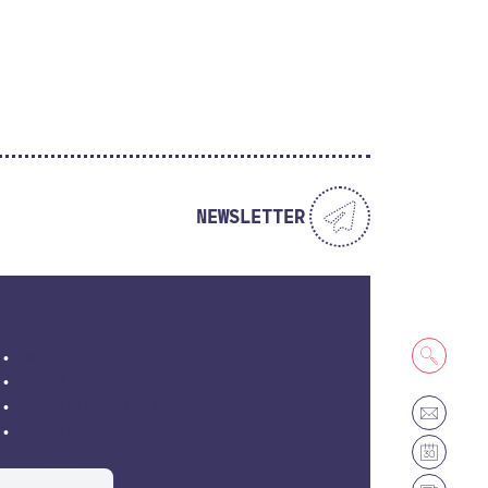
NEWSLETTER
MENTIONS LÉGALES
PLAN DE SITE
POLITIQUE DE CONFIDENTIALITÉ
GESTION DES COOKIES