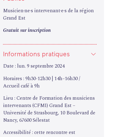
Musicien·ne·s intervenant·e·s de la région
Grand Est
Gratuit sur inscription
Informations pratiques
Date : lun. 9 septembre 2024
Horaires : 9h30-12h30 | 14h–16h30 /
Accueil café à 9h
Lieu : Centre de Formation des musiciens
intervenants (CFMI) Grand Est –
Université de Strasbourg, 10 Boulevard de
Nancy, 67600 Sélestat
Accessibilité : cette rencontre est