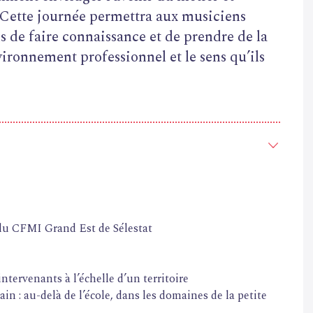
 Cette journée permettra aux musiciens
s de faire connaissance et de prendre de la
vironnement professionnel et le sens qu’ils
 du CFMI Grand Est de Sélestat
ntervenants à l’échelle d’un territoire
in : au-delà de l’école, dans les domaines de la petite