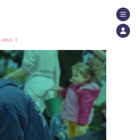
S-NOUS ?