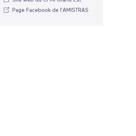
Page Facebook de l'AMISTRAS