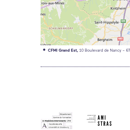
CFMI Grand Est
10 Boulevard de Nancy
6