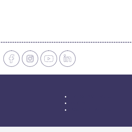
INFOS PRATIQUES
CONTACT
NOS PARTENAIRES