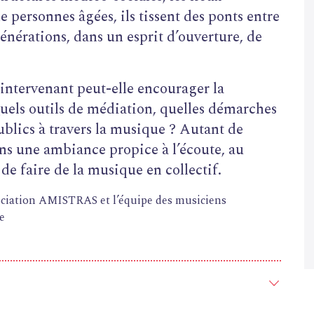
e personnes âgées, ils tissent des ponts entre
 générations, dans un esprit d’ouverture, de
ntervenant peut-elle encourager la
Quels outils de médiation, quelles démarches
ublics à travers la musique ? Autant de
ans une ambiance propice à l’écoute, au
 de faire de la musique en collectif.
sociation AMISTRAS et l’équipe des musiciens
e