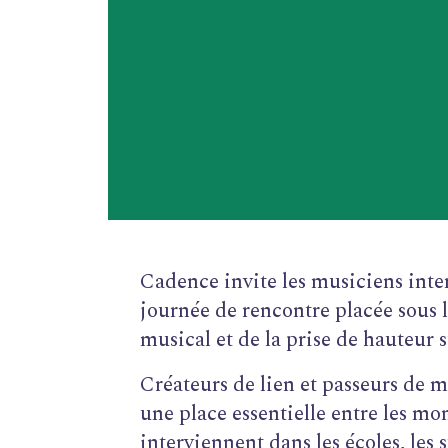
Cadence invite les musiciens inte
journée de rencontre placée sous l
musical et de la prise de hauteur su
Créateurs de lien et passeurs de 
une place essentielle entre les mon
interviennent dans les écoles, les 