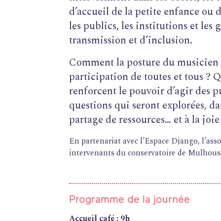
d’accueil de la petite enfance ou d
les publics, les institutions et les
transmission et d’inclusion.
Comment la posture du musicien i
participation de toutes et tous ? 
renforcent le pouvoir d’agir des p
questions qui seront explorées, d
partage de ressources… et à la joie
En partenariat avec l’Espace Django, l’as
intervenants du conservatoire de Mulhous
Programme de la journée
Accueil café : 9h