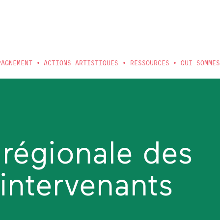
PAGNEMENT
ACTIONS ARTISTIQUES
RESSOURCES
QUI SOMME
régionale des
intervenants