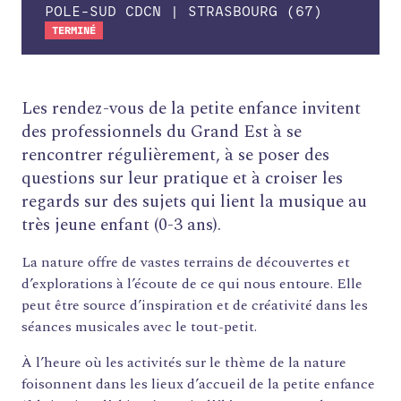
POLE-SUD CDCN | STRASBOURG (67)
TERMINÉ
Les rendez-vous de la petite enfance invitent
des professionnels du Grand Est à se
rencontrer régulièrement, à se poser des
questions sur leur pratique et à croiser les
regards sur des sujets qui lient la musique au
très jeune enfant (0-3 ans).
La nature offre de vastes terrains de découvertes et
d’explorations à l’écoute de ce qui nous entoure. Elle
peut être source d’inspiration et de créativité dans les
séances musicales avec le tout-petit.
À l’heure où les activités sur le thème de la nature
foisonnent dans les lieux d’accueil de la petite enfance