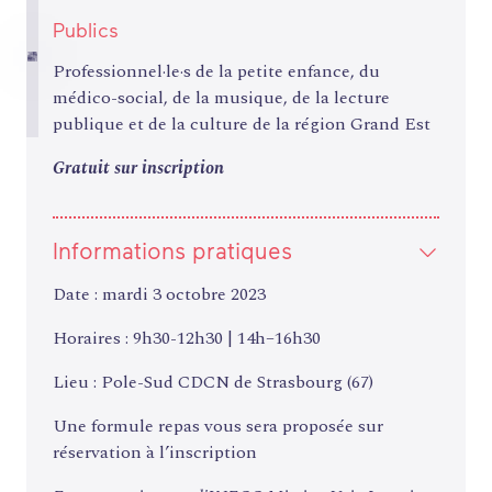
Publics
Professionnel·le·s de la petite enfance, du
médico-social, de la musique, de la lecture
publique et de la culture de la région Grand Est
Gratuit sur inscription
Informations pratiques
Date : mardi 3 octobre 2023
Horaires : 9h30-12h30 | 14h–16h30
Lieu : Pole-Sud CDCN de Strasbourg (67)
Une formule repas vous sera proposée sur
réservation à l’inscription