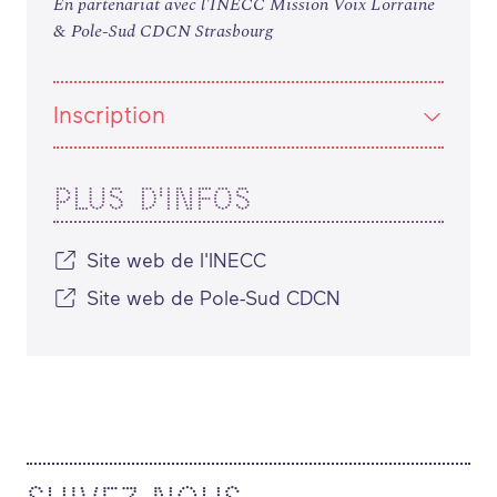
En partenariat avec l'INECC Mission Voix Lorraine
& Pole-Sud CDCN Strasbourg
Inscription
PLUS D'INFOS
Site web de l'INECC
Site web de Pole-Sud CDCN