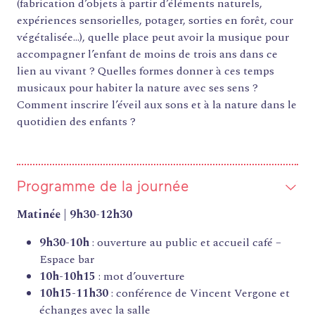
(fabrication d’objets à partir d’éléments naturels,
expériences sensorielles, potager, sorties en forêt, cour
végétalisée…), quelle place peut avoir la musique pour
accompagner l’enfant de moins de trois ans dans ce
lien au vivant ? Quelles formes donner à ces temps
musicaux pour habiter la nature avec ses sens ?
Comment inscrire l’éveil aux sons et à la nature dans le
quotidien des enfants ?
Programme de la journée
Matinée | 9h30-12h30
9h30-10h
: ouverture au public et accueil café –
Espace bar
10h-10h15
: mot d’ouverture
10h15-11h30
: conférence de Vincent Vergone et
échanges avec la salle