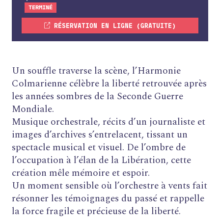
TERMINÉ
RÉSERVATION EN LIGNE (GRATUITE)
Un souffle traverse la scène, l’Harmonie
Colmarienne célèbre la liberté retrouvée après
les années sombres de la Seconde Guerre
Mondiale.
Musique orchestrale, récits d’un journaliste et
images d’archives s’entrelacent, tissant un
spectacle musical et visuel. De l’ombre de
l’occupation à l’élan de la Libération, cette
création mêle mémoire et espoir.
Un moment sensible où l’orchestre à vents fait
résonner les témoignages du passé et rappelle
la force fragile et précieuse de la liberté.