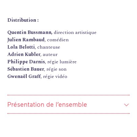
Distribution :
Quentin Bussmann,
direction artistique
Julien Rambaud
, comédien
Lola Belotti
, chanteuse
Adrien Kubler
, auteur
Philippe Darnis
, régie lumière
Sébastien Bauer
, régie son
Gwenaël Graff
, régie vidéo
Présentation de l’ensemble