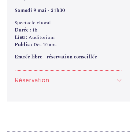
Samedi 9 mai - 21h30
Spectacle choral
Durée :
1h
Lieu :
Auditorium
Public :
Dès 10 ans
Entrée libre - réservation conseillée
Réservation