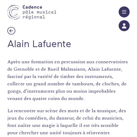
Aller au contenu principal
Alain Lafuente
Après une formation en percussion aux conservatoires
de Grenoble et de Rueil Malmaison, Alain Lafuente,
fasciné par la variété de timbre des instruments,
collecte un grand nombre de tambours, de cloches, de
gongs, d’instruments plus ou moins improbables
venant des quatre coins du monde.
La rencontre sur scène des mots et de la musique, des
jeux du comédien, du danseur, de celui du musicien,
font naître une magie à laquelle il est très sensible
pour chercher une unité toujours à réinventer.