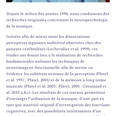
Depuis le milieu des années 1990, nous conduisons des
recherches originales concernant la neuropsychologie
de la musique.
Initiées afin de mieux saisir les dissociations
perceptives (agnosies auditives) observées chez des
patients cérébrolésés (Lechevalier et al. 1999), ces
études ont donné lieu à la réalisation de recherches
fondamentales utilisant les techniques de
neuroimagerie fonctionnelle afin de mettre en
évidence les substrats neuraux de la perception (Platel
et al. 1997 ; Platel, 2001) et de la mémoire à long terme
musicale (Platel et al. 2003 ; Platel, 2005 ; Groussard et
al. 2010 a,b,c). Les résultats de ces travaux permettent
FORMATIONS
d’envisager l’utilisation de la musique, d’une part en
ATELIERS
tant que matériel original d’investigation des fonctions
RENCONTRES
cognitives, avec des possibilités intéressantes d’un