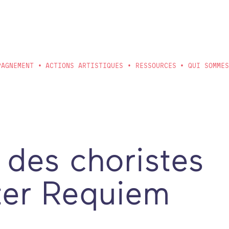
PAGNEMENT
ACTIONS ARTISTIQUES
RESSOURCES
QUI SOMME
des choristes
ter Requiem