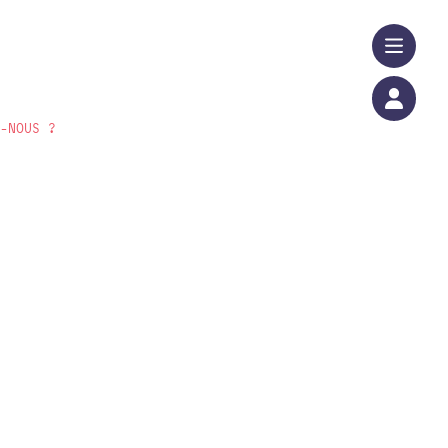
S-NOUS ?