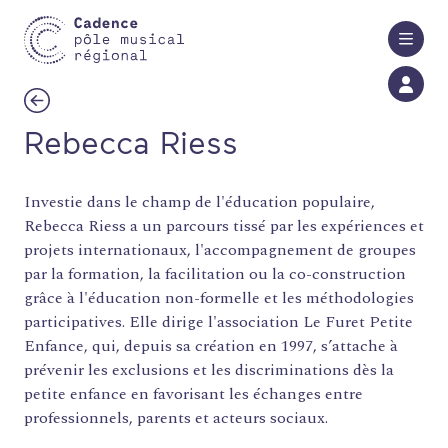
Aller au contenu principal
Rebecca Riess
Investie dans le champ de l'éducation populaire,
Rebecca Riess a un parcours tissé par les expériences et
projets internationaux, l'accompagnement de groupes
par la formation, la facilitation ou la co-construction
grâce à l'éducation non-formelle et les méthodologies
participatives. Elle dirige l'association Le Furet Petite
Enfance, qui, depuis sa création en 1997, s’attache à
prévenir les exclusions et les discriminations dès la
petite enfance en favorisant les échanges entre
professionnels, parents et acteurs sociaux.