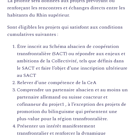
La priorité sera données aux projets prévoyant ou
renforçant les rencontres et échanges directs entre les
habitants du Rhin supérieur.
Sont éligibles les projets qui satisfont aux conditions
cumulatives suivantes :
Être inscrit au Schéma alsacien de coopération
transfrontalière (SACT) ou répondre aux enjeux et
ambitions de la Collectivité, tels que définis dans
le SACT et faire l’objet d’une inscription ultérieure
au SACT
Relever d’une compétence de la CeA
Comprendre un partenaire alsacien et au moins un
partenaire allemand ou suisse coacteur et
cofinaneur du projet1 , à l’exception des projets de
promotion du bilinguisme qui présentent une
plus-value pour la région transfrontalière.
Présenter un intérêt manifestement
transfrontalier et renforcer la dynamique