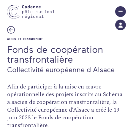
Aller au contenu principal
AIDES ET FINANCEMENT
Fonds de coopération
transfrontalière
Collectivité européenne d'Alsace
Afin de participer à la mise en œuvre
opérationnelle des projets inscrits au Schéma
alsacien de coopération transfrontalière, la
Collectivité européenne d’Alsace a créé le 19
juin 2023 le Fonds de coopération
transfrontalière.