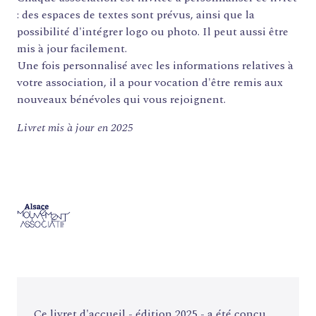
: des espaces de textes sont prévus, ainsi que la
possibilité d'intégrer logo ou photo. Il peut aussi être
mis à jour facilement.
Une fois personnalisé avec les informations relatives à
votre association, il a pour vocation d'être remis aux
nouveaux bénévoles qui vous rejoignent.
Livret mis à jour en 2025
Ce livret d'accueil - édition 2025 - a été conçu