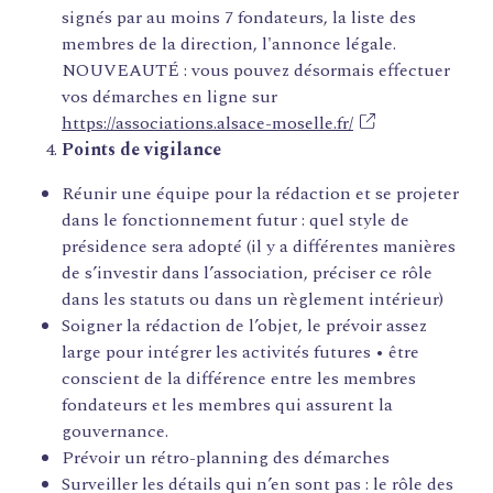
signés par au moins 7 fondateurs, la liste des
membres de la direction, l'annonce légale.
NOUVEAUTÉ : vous pouvez désormais effectuer
vos démarches en ligne sur
https://associations.alsace-moselle.fr/
Points de vigilance
Réunir une équipe pour la rédaction et se projeter
dans le fonctionnement futur : quel style de
présidence sera adopté (il y a différentes manières
de s’investir dans l’association, préciser ce rôle
dans les statuts ou dans un règlement intérieur)
Soigner la rédaction de l’objet, le prévoir assez
large pour intégrer les activités futures • être
conscient de la différence entre les membres
fondateurs et les membres qui assurent la
gouvernance.
Prévoir un rétro-planning des démarches
Surveiller les détails qui n’en sont pas : le rôle des