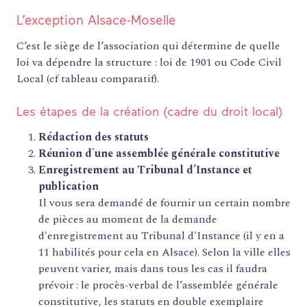
L’exception Alsace-Moselle
C’est le siège de l’association qui détermine de quelle
loi va dépendre la structure : loi de 1901 ou Code Civil
Local (cf tableau comparatif).
Les étapes de la création (cadre du droit local)
Rédaction des statuts
Réunion d'une assemblée générale constitutive
Enregistrement au Tribunal d’Instance et
publication
Il vous sera demandé de fournir un certain nombre
de pièces au moment de la demande
d'enregistrement au Tribunal d'Instance (il y en a
11 habilités pour cela en Alsace). Selon la ville elles
peuvent varier, mais dans tous les cas il faudra
prévoir : le procès-verbal de l’assemblée générale
constitutive, les statuts en double exemplaire