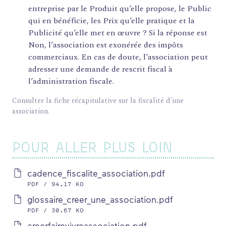
entreprise par le Produit qu’elle propose, le Public
qui en bénéficie, les Prix qu’elle pratique et la
Publicité qu’elle met en œuvre ? Si la réponse est
Non, l’association est exonérée des impôts
commerciaux. En cas de doute, l’association peut
adresser une demande de rescrit fiscal à
l’administration fiscale.
Consulter la fiche récapitulative sur la fiscalité d'une
association.
POUR ALLER PLUS LOIN
cadence_fiscalite_association.pdf
PDF / 94.17 KO
glossaire_creer_une_association.pdf
PDF / 30.67 KO
creerfairevivreassociation.pdf