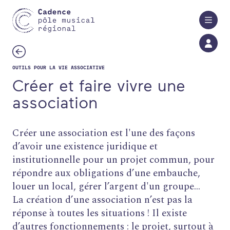
Aller au contenu principal
OUTILS POUR LA VIE ASSOCIATIVE
Créer et faire vivre une
association
Créer une association est l'une des façons
d’avoir une existence juridique et
institutionnelle pour un projet commun, pour
répondre aux obligations d’une embauche,
louer un local, gérer l’argent d'un groupe...
La création d’une association n’est pas la
réponse à toutes les situations ! Il existe
d’autres fonctionnements : le projet, surtout à