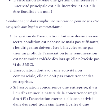
L'association a-t-elle une gestion désintéressée ?
L’activité principale est-elle lucrative ? Doit-elle
être fiscalisée on non ?
Conditions que doit remplir une association pour ne pas être
assujettie aux impôts commerciaux :
La gestion de l’association doit être désintéressée
(cette condition est nécessaire mais pas suffisante)
: les dirigeants doivent être bénévoles et ne pas
tirer un profit de l’association (une rémunération
est néanmoins tolérée dès lors qu’elle n’excède pas
¾ du SMIC).
L’association doit avoir une activité non
commerciale, elle ne doit pas concurrencer des
entreprises.
Si l’association concurrence une entreprise, il y a
lieu d’examiner la nature de la concurrence (règle
des 4 P) : l’association exerce-t-elle son activité
dans des conditions similaires à celles d’une