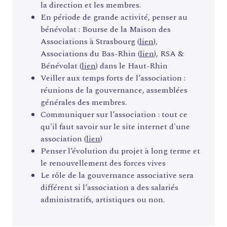
la direction et les membres.
En période de grande activité, penser au
bénévolat : Bourse de la Maison des
Associations à Strasbourg (
lien
),
Associations du Bas-Rhin (
lien
), RSA &
Bénévolat (
lien
) dans le Haut-Rhin
Veiller aux temps forts de l’association :
réunions de la gouvernance, assemblées
générales des membres.
Communiquer sur l’association : tout ce
qu'il faut savoir sur le site internet d'une
association (
lien
)
Penser l’évolution du projet à long terme et
le renouvellement des forces vives
Le rôle de la gouvernance associative sera
différent si l’association a des salariés
administratifs, artistiques ou non.