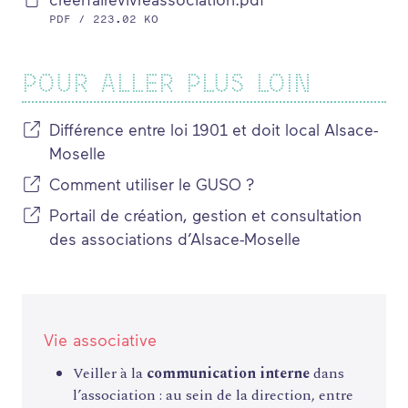
PDF / 223.02 KO
POUR ALLER PLUS LOIN
Différence entre loi 1901 et doit local Alsace-
Moselle
Comment utiliser le GUSO ?
Portail de création, gestion et consultation
des associations d’Alsace-Moselle
Vie associative
Veiller à la
communication interne
dans
l’association : au sein de la direction, entre