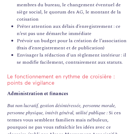
membres du bureau, le changement éventuel de
siège social, le quorum des AG, le montant de la
cotisation
Prêter attention aux délais d’enregistrement : ce
n’est pas une démarche immédiate
Prévoir un budget pour la création de l’association
(frais d’enregistrement et de publication)
Envisager la rédaction d'un règlement intérieur : il
se modifie facilement, contrairement aux statuts.
Le fonctionnement en rythme de croisière :
points de vigilance
Administration et finances
FORMATIONS
But non lucratif, gestion désintéressée, personne morale,
personne physique, intérêt général, utilité publique :
Si ces
ATELIERS
termes vous semblent familiers mais nébuleux,
RENCONTRES
pourquoi ne pas vous rafraîchir les idées avec ce