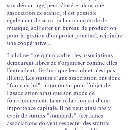
son démarrage, peut s’insérer dans une
association existante ; il est possible
également de se rattacher à une école de
musique, solliciter un bureau de production
pour la gestion d’un projet ponctuel, rejoindre
une coopérative...
La loi ne fixe qu’un cadre : les associations
demeurent libres de s’organiser comme elles
l’entendent, dès lors que leur objet n’est pas
illicite. Les statuts d’une association ont donc
"force de loi", notamment pour l’objet de
l’association ainsi que son mode de
fonctionnement. Leur rédaction est d’une
importance capitale. Il ne peut ainsi pas y
avoir de statuts "standards", (certaines
associations doivent respecter des statuts