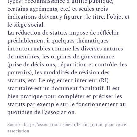
types : reconnaissance d’utilité publique,
certains agréments, etc.) et seules trois
indications doivent y figurer : le titre, l’objet et
le siège social.
La rédaction de statuts impose de réfléchir
préalablement à quelques thématiques
incontournables comme les diverses natures
de membres, les organes de gouvernance
(prise de décisions, répartition et contrôle des
pouvoirs), les modalités de révision des
statuts, etc. Le règlement intérieur (RI)
statutaire est un document facultatif. Il est
bien pratique pour compléter et préciser les
statuts par exemple sur le fonctionnement au
quotidien de l’association.
Source : https://associations.gouv.fr/le-kit-gratuit-pour-votre-
association