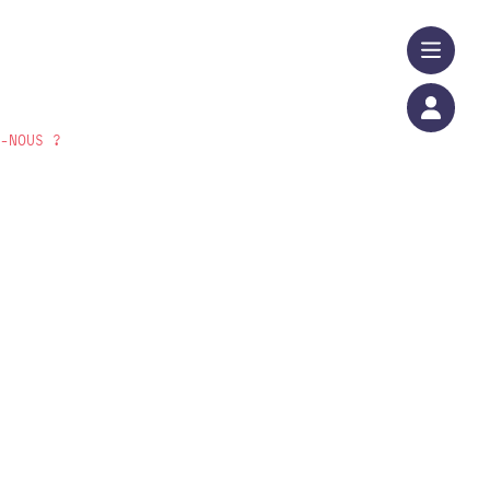
S-NOUS ?