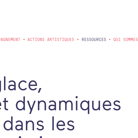
PAGNEMENT
ACTIONS ARTISTIQUES
RESSOURCES
QUI SOMME
lace,
 et dynamiques
dans les