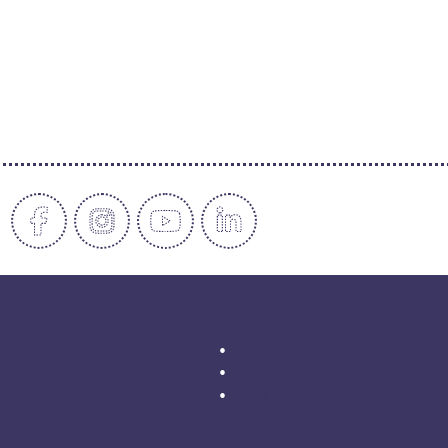
INFOS PRATIQUES
CONTACT
NOS PARTENAIRES