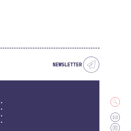
NEWSLETTER
MENTIONS LÉGALES
PLAN DE SITE
POLITIQUE DE CONFIDENTIALITÉ
GESTION DES COOKIES