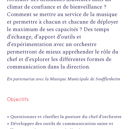
climat de confiance et de bienveillance ?
Comment se mettre au service de la musique
et permettre à chacun et chacune de déployer
le maximum de ses capacités ? Des temps
d’échange, d’apport d’outils et
d’expérimentation avec un orchestre
permettront de mieux appréhender le rôle du
chef et d’explorer les différentes formes de
communication dans la direction.
En partenariat avec la Musique Municipale de Soufflenheim
Objectifs
• Questionner et clarifier la posture du chef d’orchestre
• Développer des outils de communication saine et