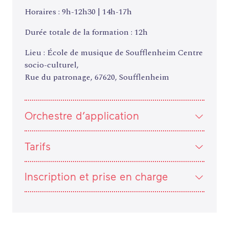
Horaires : 9h-12h30 | 14h-17h
Durée totale de la formation : 12h
Lieu : École de musique de Soufflenheim Centre
socio-culturel,
Rue du patronage, 67620, Soufflenheim
Orchestre d’application
Tarifs
Inscription et prise en charge