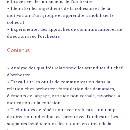
efficace avec les musiciens de l’orchestre
• Identifier les ingrédients de la cohésion et de la
motivation d’un groupe et apprendre à mobiliser le
collectif
• Expérimenter des approches de communication et de
direction avec l’orchestre
Contenus
• Analyse des qualités relationnelles attendues du chef
d’orchestre
• Travail sur les outils de communication dans la
relation chef-orchestre : formulation des demandes,
éléments de langage, attitude non verbale, favoriser la
FORMATIONS
motivation et la cohésion
ATELIERS
• Techniques de répétition avec orchestre : un temps
RENCONTRES
de direction individuel est prévu avec l’orchestre. Les
stagiaires bénéficieront des retours en direct de la
ACCOMPAGNEMENT