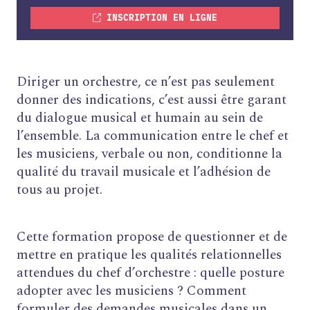
INSCRIPTION EN LIGNE
Diriger un orchestre, ce n’est pas seulement
donner des indications, c’est aussi être garant
du dialogue musical et humain au sein de
l’ensemble. La communication entre le chef et
les musiciens, verbale ou non, conditionne la
qualité du travail musicale et l’adhésion de
tous au projet.
Cette formation propose de questionner et de
mettre en pratique les qualités relationnelles
attendues du chef d’orchestre : quelle posture
adopter avec les musiciens ? Comment
formuler des demandes musicales dans un