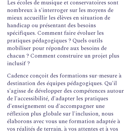
Les écoles de musique et conservatoires sont
nombreux à s'interroger sur les moyens de
mieux accueillir les élèves en situation de
handicap ou présentant des besoins
spécifiques. Comment faire évoluer les
pratiques pédagogiques ? Quels outils
mobiliser pour répondre aux besoins de
chacun ? Comment construire un projet plus
inclusif ?
Cadence conçoit des formations sur-mesure à
destination des équipes pédagogiques. Qu'il
s'agisse de développer des compétences autour
de l'accessibilité, d'adapter les pratiques
d'enseignement ou d'accompagner une
réflexion plus globale sur l'inclusion, nous
élaborons avec vous une formation adaptée à
vos réalités de terrain, à vos attentes et à vos